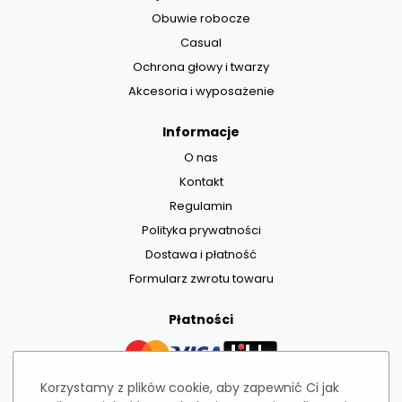
Obuwie robocze
Casual
Ochrona głowy i twarzy
Akcesoria i wyposażenie
Informacje
O nas
Kontakt
Regulamin
Polityka prywatności
Dostawa i płatność
Formularz zwrotu towaru
Płatności
Korzystamy z plików cookie, aby zapewnić Ci jak
Dostawa