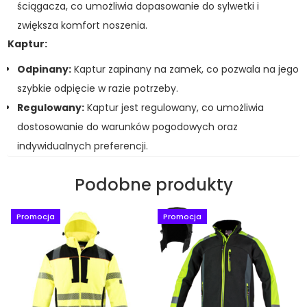
ściągacza, co umożliwia dopasowanie do sylwetki i
zwiększa komfort noszenia.
Kaptur:
Odpinany:
Kaptur zapinany na zamek, co pozwala na jego
szybkie odpięcie w razie potrzeby.
Regulowany:
Kaptur jest regulowany, co umożliwia
dostosowanie do warunków pogodowych oraz
indywidualnych preferencji.
Podobne produkty
Promocja
Promocja