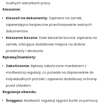
trudnych warunkach pracy.
Kieszenie:
Kieszeń na dokumenty:
Zapinana na zamek,
zapewniająca bezpieczne przechowywanie ważnych
dokumentów.
Kieszenie boczne:
Dwie kieszenie boczne zapinane na
zamek, oferujące dodatkowe miejsce na drobne
przedmioty i akcesoria.
Rękawy/mankiety:
Zakończenie:
Rękawy zakończone mankietem z
możliwością regulacji, co pozwala na dopasowanie do
indywidualnych potrzeb i zapewnia dodatkową ochronę
przed chłodem.
Regulacja obwodu:
Ściągacz:
Możliwość regulacji tęgości kurtki za pomocą